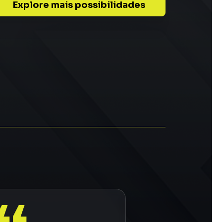
Explore mais possibilidades