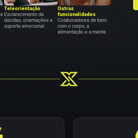
Teleorientação
Outras
de
Esclarecimento de
funcionalidades
dúvidas, orientações e
Colaboradores de bem
suporte emocional.
com o corpo, a
alimentação e a mente.