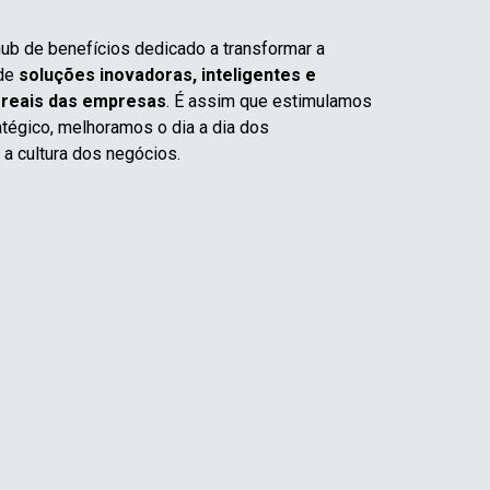
b de benefícios dedicado a transformar a
 de
soluções inovadoras, inteligentes e
 reais das empresas
. É assim que estimulamos
tégico, melhoramos o dia a dia dos
a cultura dos negócios.