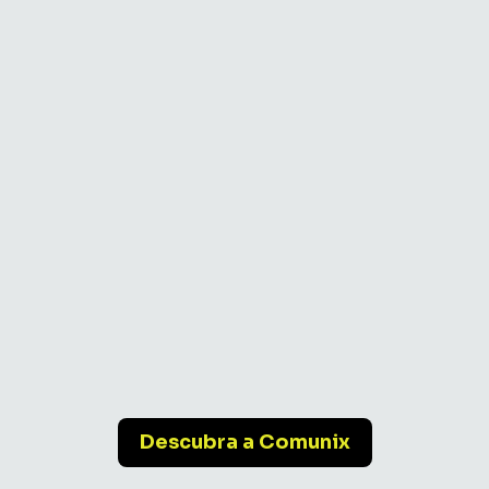
Descubra a Comunix