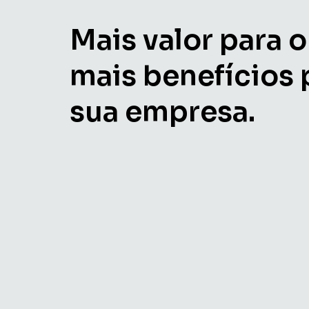
Mais valor para o
mais benefícios 
sua empresa.